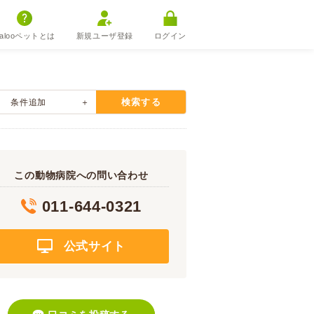
alooペットとは
新規ユーザ登録
ログイン
検索する
条件追加
この動物病院への問い合わせ
011-644-0321
公式サイト