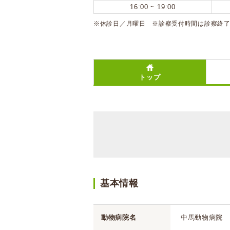
16:00 ~ 19:00
※休診日／月曜日 ※診察受付時間は診察終了
トップ
基本情報
動物病院名
中馬動物病院