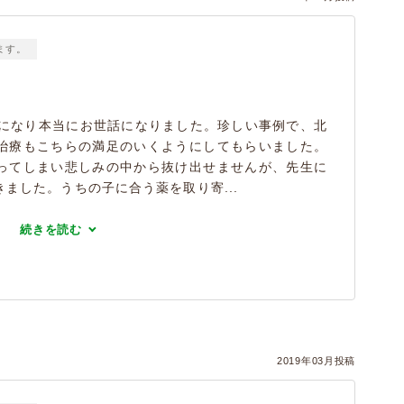
ます。
トになり本当にお世話になりました。珍しい事例で、北
治療もこちらの満足のいくようにしてもらいました。
ってしまい悲しみの中から抜け出せませんが、先生に
ました。うちの子に合う薬を取り寄...
続きを読む
）
2019年03月投稿