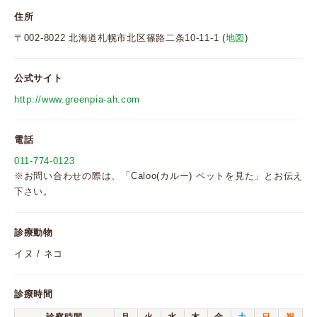
住所
〒002-8022 北海道札幌市北区篠路二条10-11-1 (
地図
)
公式サイト
http://www.greenpia-ah.com
電話
011-774-0123
※お問い合わせの際は、「Caloo(カルー) ペットを見た」とお伝え
下さい。
診療動物
イヌ / ネコ
診療時間