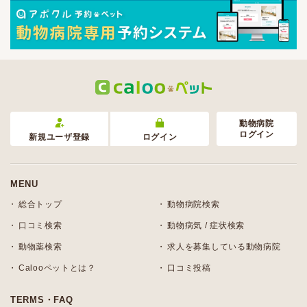
動物病院
ログイン
新規ユーザ登録
ログイン
MENU
総合トップ
動物病院検索
口コミ検索
動物病気 / 症状検索
動物薬検索
求人を募集している動物病院
Calooペットとは？
口コミ投稿
TERMS・FAQ