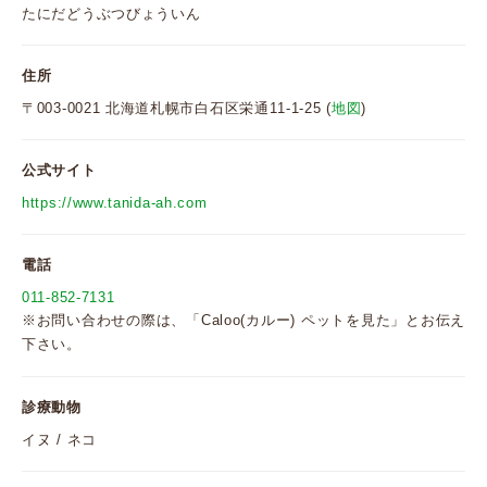
たにだどうぶつびょういん
住所
〒003-0021 北海道札幌市白石区栄通11-1-25 (
地図
)
公式サイト
https://www.tanida-ah.com
電話
011-852-7131
※お問い合わせの際は、「Caloo(カルー) ペットを見た」とお伝え
下さい。
診療動物
イヌ / ネコ