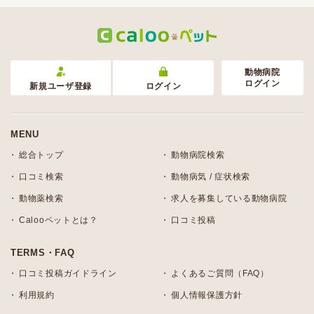
動物病院
ログイン
新規ユーザ登録
ログイン
MENU
総合トップ
動物病院検索
口コミ検索
動物病気 / 症状検索
動物薬検索
求人を募集している動物病院
Calooペットとは？
口コミ投稿
TERMS・FAQ
口コミ投稿ガイドライン
よくあるご質問（FAQ）
利用規約
個人情報保護方針