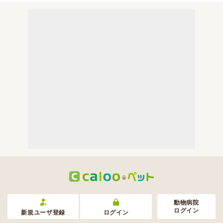
動物病院
ログイン
新規ユーザ登録
ログイン