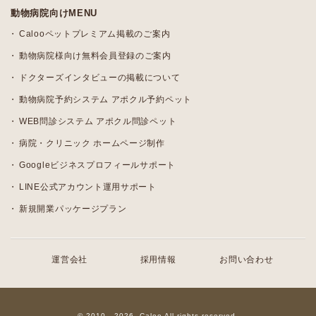
動物病院向けMENU
Calooペットプレミアム掲載のご案内
動物病院様向け無料会員登録のご案内
ドクターズインタビューの掲載について
動物病院予約システム アポクル予約ペット
WEB問診システム アポクル問診ペット
病院・クリニック ホームページ制作
Googleビジネスプロフィールサポート
LINE公式アカウント運用サポート
新規開業パッケージプラン
運営会社
採用情報
お問い合わせ
© 2010 - 2026, Caloo All rights reserved.