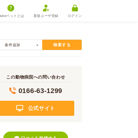
alooペットとは
新規ユーザ登録
ログイン
検索する
条件追加
この動物病院への問い合わせ
0166-63-1299
公式サイト