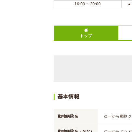
16:00 ~ 20:00
●
トップ
基本情報
動物病院名
ゆーから動物ク
動物病院名（かな）
ゆーからどうぶ