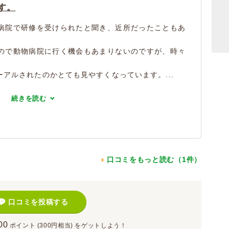
す。
病院で研修を受けられたと聞き、近所だったこともあ
ので動物病院に行く機会もあまりないのですが、時々
。
アルされたのかとても見やすくなっています。...
続きを読む
口コミをもっと読む（1件）
口コミを投稿する
00
ポイント
(300円相当)
をゲットしよう！