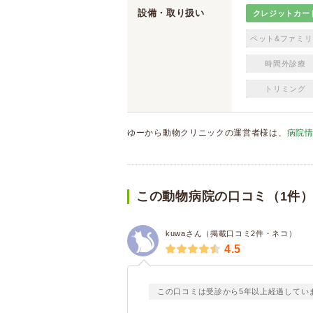
設備・取り扱い
クレジットカー
ペット&ファミリ
時間外診療
トリミング
ゆーから動物クリニックの運営者様は、
病院
この動物病院の口コミ（1件
kuwaさん（掲載口コミ2件・ネコ）
4.5
この口コミは受診から5年以上経過してい