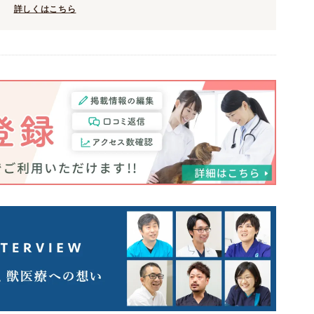
詳しくはこちら