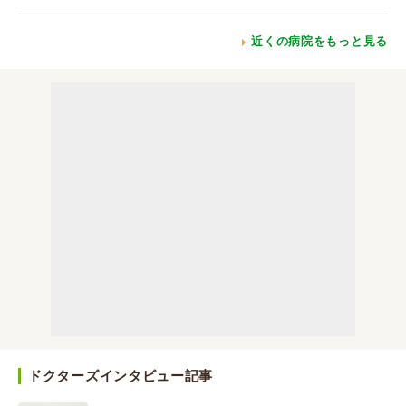
近くの病院をもっと見る
ドクターズインタビュー記事