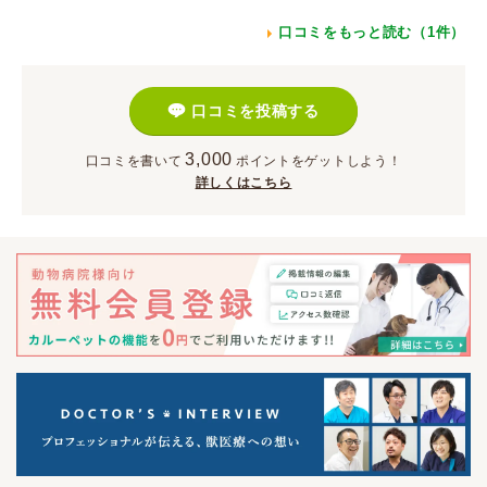
口コミをもっと読む（1件）
口コミを投稿する
3,000
口コミを書いて
ポイント
をゲットしよう！
詳しくはこちら