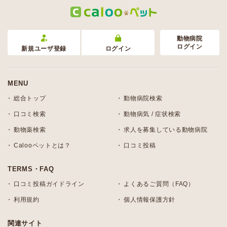
動物病院
ログイン
新規ユーザ登録
ログイン
MENU
総合トップ
動物病院検索
口コミ検索
動物病気 / 症状検索
動物薬検索
求人を募集している動物病院
Calooペットとは？
口コミ投稿
TERMS・FAQ
口コミ投稿ガイドライン
よくあるご質問（FAQ）
利用規約
個人情報保護方針
関連サイト