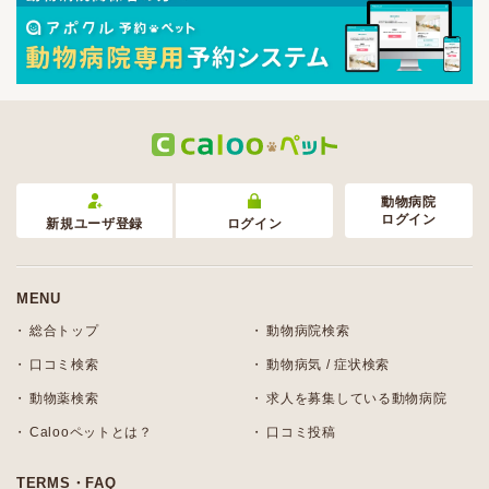
動物病院
ログイン
新規ユーザ登録
ログイン
MENU
総合トップ
動物病院検索
口コミ検索
動物病気 / 症状検索
動物薬検索
求人を募集している動物病院
Calooペットとは？
口コミ投稿
TERMS・FAQ