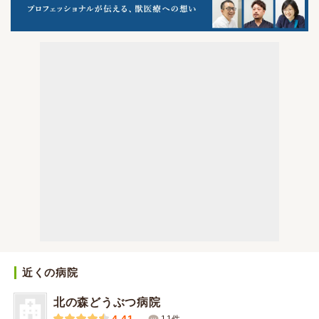
近くの病院
北の森どうぶつ病院
11件