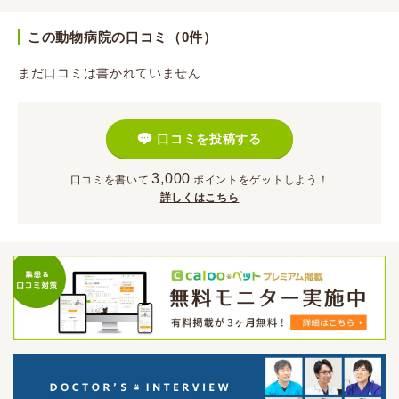
この動物病院の口コミ（0件）
まだ口コミは書かれていません
口コミを投稿する
3,000
口コミを書いて
ポイント
をゲットしよう！
詳しくはこちら