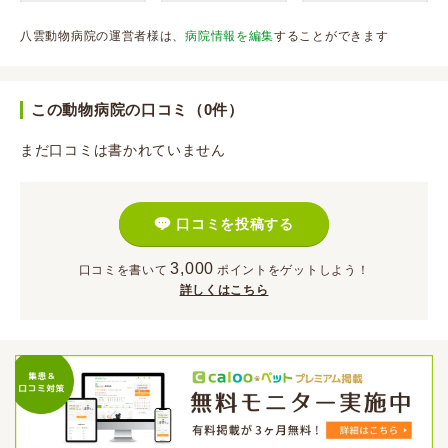
八雲動物病院の運営者様は、
病院情報を編集
することができます
この動物病院の口コミ（0件）
まだ口コミは書かれていません
口コミを投稿する
3,000
口コミを書いて
ポイント
をゲットしよう！
詳しくはこちら