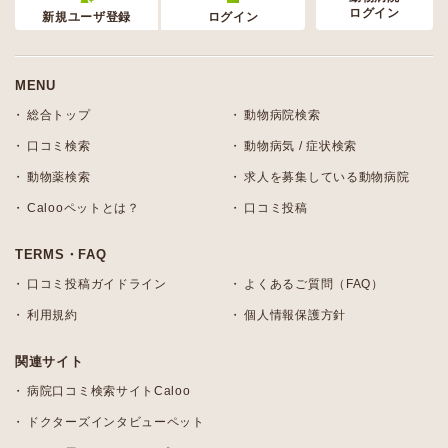
ログイン
新規ユーザ登録
ログイン
MENU
総合トップ
動物病院検索
口コミ検索
動物病気 / 症状検索
動物薬検索
求人を募集している動物病院
Calooペットとは？
口コミ投稿
TERMS・FAQ
口コミ投稿ガイドライン
よくあるご質問（FAQ）
利用規約
個人情報保護方針
関連サイト
病院口コミ検索サイトCaloo
ドクターズインタビューペット