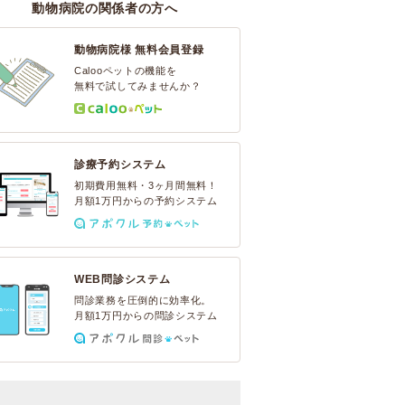
動物病院の関係者の方へ
動物病院様 無料会員登録
Calooペットの機能を
無料で試してみませんか？
診療予約システム
初期費用無料・3ヶ月間無料！
月額1万円からの予約システム
WEB問診システム
問診業務を圧倒的に効率化。
月額1万円からの問診システム