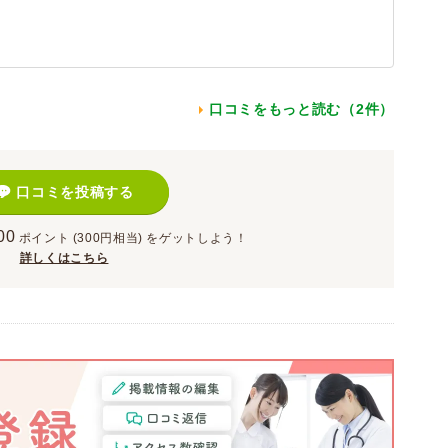
口コミをもっと読む（2件）
口コミを投稿する
00
ポイント
(300円相当)
をゲットしよう！
詳しくはこちら