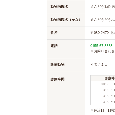
動物病院名
えんどう動物病
動物病院名（かな）
えんどうどうぶ
住所
〒080-2470 
電話
0155-67-8888
※お問い合わせ
診療動物
イヌ / ネコ
診察時
診療時間
09:00 ~ 
13:00 ~ 
13:00 ~ 
13:00 ~ 
※休診日／日