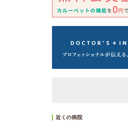
近くの病院