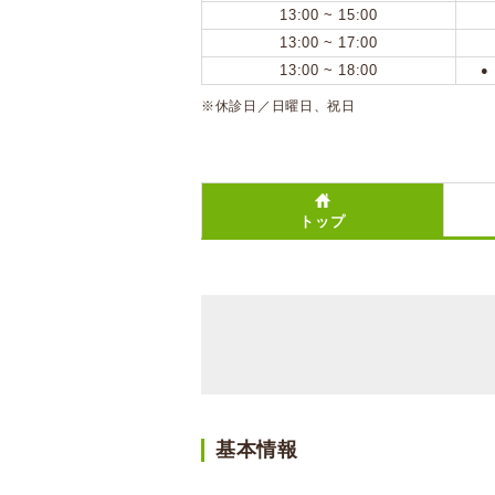
13:00 ~ 15:00
13:00 ~ 17:00
13:00 ~ 18:00
●
※休診日／日曜日、祝日
トップ
基本情報