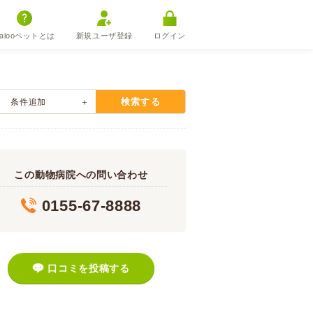
alooペットとは
新規ユーザ登録
ログイン
検索する
条件追加
この動物病院への問い合わせ
0155-67-8888
口コミを投稿する