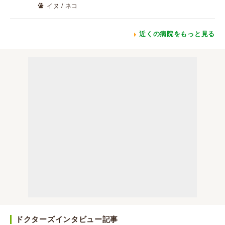
イヌ / ネコ
近くの病院をもっと見る
ドクターズインタビュー記事