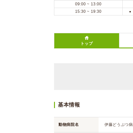
09:00 ~ 13:00
15:30 ~ 19:30
●
トップ
基本情報
動物病院名
伊藤どうぶつ病