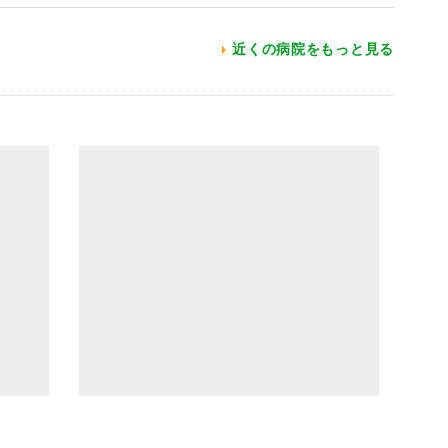
近くの病院をもっと見る