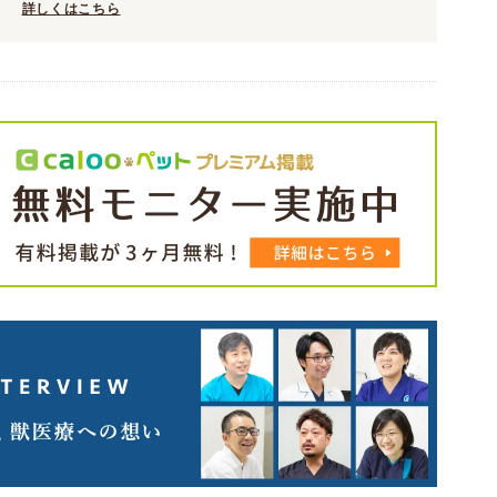
詳しくはこちら