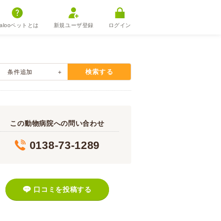
alooペットとは
新規ユーザ登録
ログイン
検索する
条件追加
この動物病院への問い合わせ
0138-73-1289
口コミを投稿する