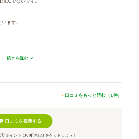
ぼ混んでないです。
ています。
続きを読む
口コミをもっと読む（1件）
口コミを投稿する
00
ポイント
(300円相当)
をゲットしよう！