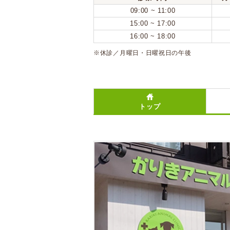
09:00 ~ 11:00
15:00 ~ 17:00
16:00 ~ 18:00
※休診／月曜日・日曜祝日の午後
トップ