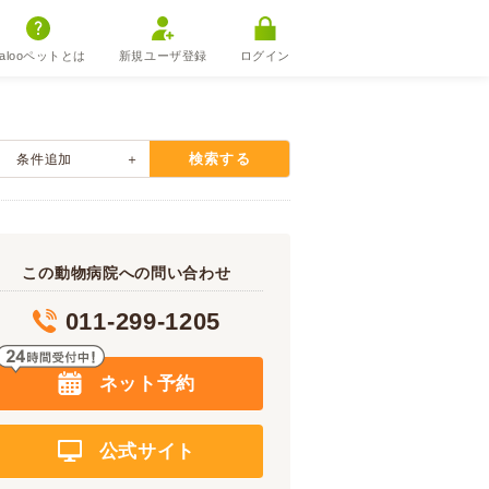
alooペットとは
新規ユーザ登録
ログイン
検索する
条件追加
この動物病院への問い合わせ
011-299-1205
ネット予約
公式サイト