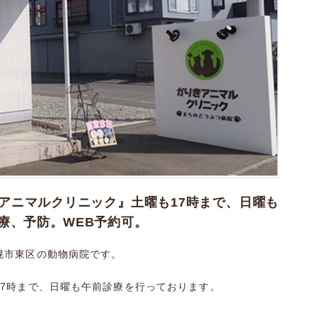
アニマルクリニック』土曜も17時まで、日曜も
療、予防。WEB予約可。
幌市東区の動物病院です。
17時まで、日曜も午前診療を行っております。