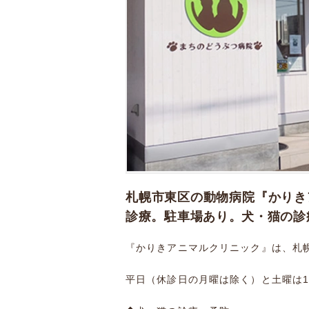
札幌市東区の動物病院『かりき
診療。駐車場あり。犬・猫の診
『かりきアニマルクリニック』は、札
平日（休診日の月曜は除く）と土曜は