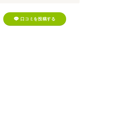
口コミを投稿する