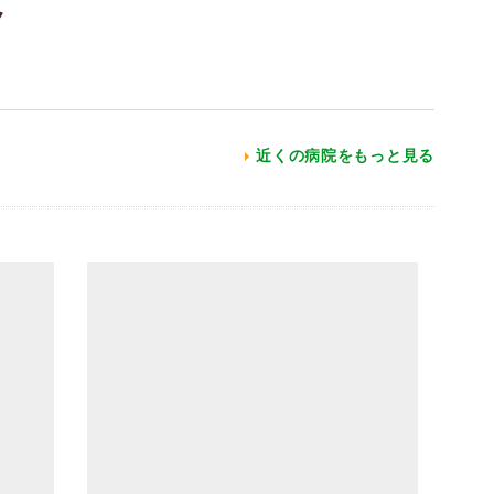
ク
近くの病院をもっと見る