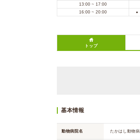
13:00 ~ 17:00
16:00 ~ 20:00
●
トップ
基本情報
動物病院名
たかはし動物病