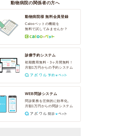
動物病院の関係者の方へ
動物病院様 無料会員登録
Calooペットの機能を
無料で試してみませんか？
診療予約システム
初期費用無料・3ヶ月間無料！
月額1万円からの予約システム
WEB問診システム
問診業務を圧倒的に効率化。
月額1万円からの問診システム