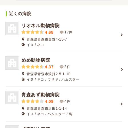
近くの病院
リオネル動物病院
4.68
17件
青森県青森市奥野4-15-7
イヌ / ネコ
めめ動物病院
4.37
3件
青森県青森市浪打2-5-1-1F
イヌ / ネコ / ウサギ / ハムスター
青森あず動物病院
4.09
4件
青森県青森市浜田1-1-14
イヌ / ネコ / ハムスター / 鳥