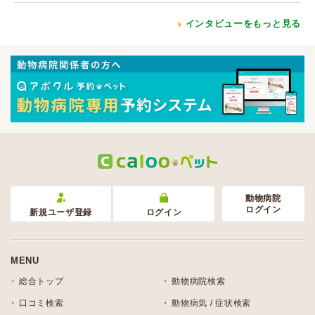
インタビューをもっと見る
動物病院
ログイン
新規ユーザ登録
ログイン
MENU
総合トップ
動物病院検索
口コミ検索
動物病気 / 症状検索