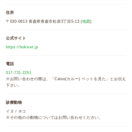
住所
〒030-0813 青森県青森市松原3丁目5-13 (
地図
)
公式サイト
https://hokivet.jp
電話
017-731-2251
※お問い合わせの際は、「Caloo(カルー) ペットを見た」とお伝え
下さい。
診療動物
イヌ / ネコ
※その他の小動物についてはお問い合わせください。