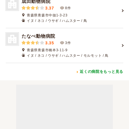
成田動物病院
3.37
8件
青森県青森市中佃1-3-23
イヌ / ネコ / ウサギ / ハムスター / 鳥
たなべ動物病院
3.35
3件
青森県青森市橋本3-11-9
イヌ / ネコ / ウサギ / ハムスター / モルモット / 鳥
近くの病院をもっと見る