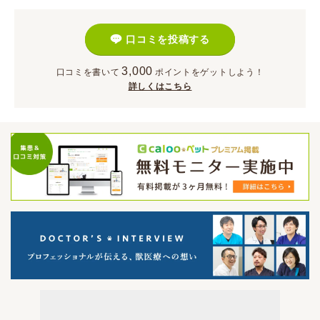
口コミを投稿する
3,000
口コミを書いて
ポイント
をゲットしよう！
詳しくはこちら