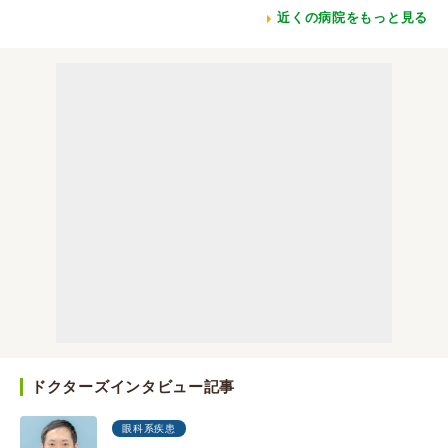
近くの病院をもっと見る
ドクターズインタビュー記事
眼科系疾患