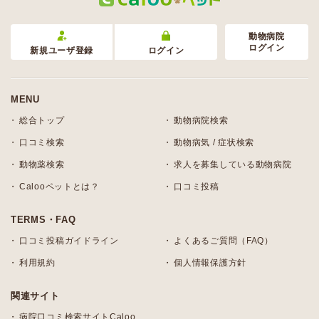
動物病院
ログイン
新規ユーザ登録
ログイン
MENU
総合トップ
動物病院検索
口コミ検索
動物病気 / 症状検索
動物薬検索
求人を募集している動物病院
Calooペットとは？
口コミ投稿
TERMS・FAQ
口コミ投稿ガイドライン
よくあるご質問（FAQ）
利用規約
個人情報保護方針
関連サイト
病院口コミ検索サイトCaloo