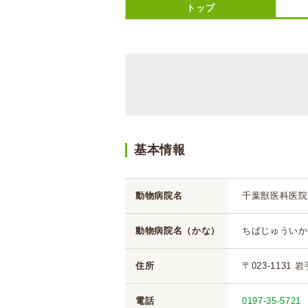
トップ
基本情報
動物病院名
千葉獣医科医院
動物病院名（かな）
ちばじゅういか
住所
〒023-1131
電話
0197-35-5721