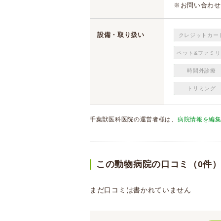
※お問い合わせ
設備・取り扱い
クレジットカー
ペット&ファミリ
時間外診療
トリミング
千葉獣医科医院の運営者様は、
病院情報を編
この動物病院の口コミ（0件
まだ口コミは書かれていません