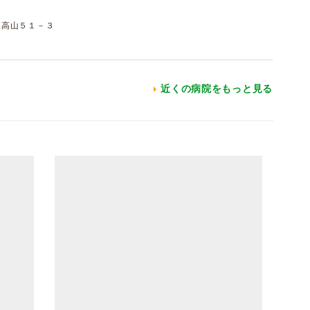
東高山５１－３
近くの病院をもっと見る