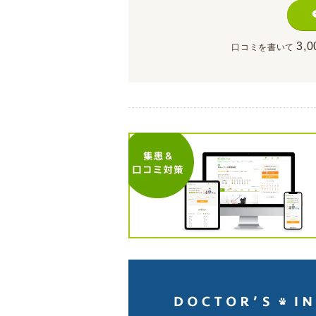
3,0
口コミを書いて