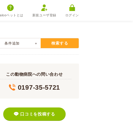
alooペットとは
新規ユーザ登録
ログイン
検索する
条件追加
この動物病院への問い合わせ
0197-35-5721
口コミを投稿する