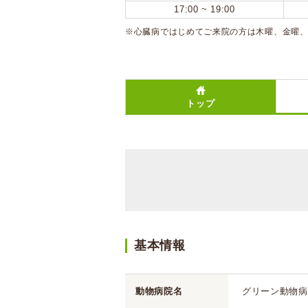
17:00 ~ 19:00
※心臓病ではじめてご来院の方は木曜、金曜
トップ
基本情報
動物病院名
グリーン動物病