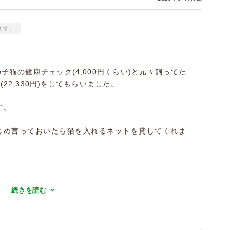
ます。
子猫の健康チェック(4,000円くらい)と元々飼ってた
22,330円)をしてもらいました。
す。
じめ言っておいたら猫を入れるネットを貸してくれま
続きを読む