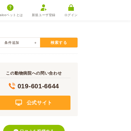
alooペットとは
新規ユーザ登録
ログイン
検索する
条件追加
この動物病院への問い合わせ
019-601-6644
公式サイト