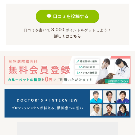
口コミを投稿する
3,000
口コミを書いて
ポイント
をゲットしよう！
詳しくはこちら