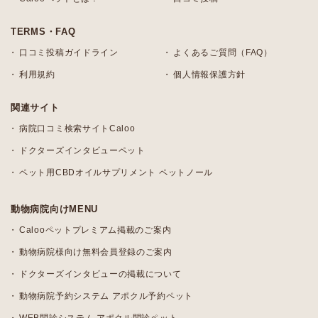
TERMS・FAQ
口コミ投稿ガイドライン
よくあるご質問（FAQ）
利用規約
個人情報保護方針
関連サイト
病院口コミ検索サイトCaloo
ドクターズインタビューペット
ペット用CBDオイルサプリメント ペットノール
動物病院向けMENU
Calooペットプレミアム掲載のご案内
動物病院様向け無料会員登録のご案内
ドクターズインタビューの掲載について
動物病院予約システム アポクル予約ペット