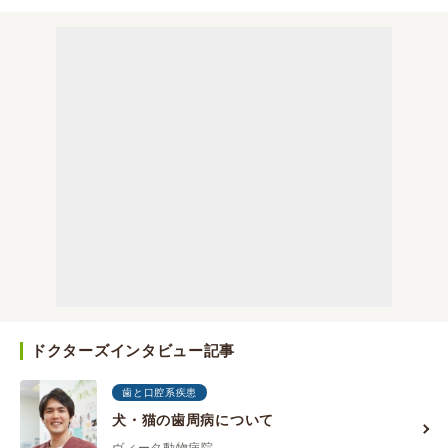
ドクターズインタビュー記事
歯と口腔系疾患
犬・猫の歯周病について