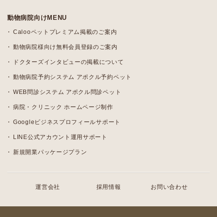
動物病院向けMENU
Calooペットプレミアム掲載のご案内
動物病院様向け無料会員登録のご案内
ドクターズインタビューの掲載について
動物病院予約システム アポクル予約ペット
WEB問診システム アポクル問診ペット
病院・クリニック ホームページ制作
Googleビジネスプロフィールサポート
LINE公式アカウント運用サポート
新規開業パッケージプラン
運営会社
採用情報
お問い合わせ