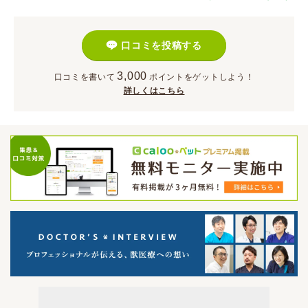
口コミを投稿する
3,000
口コミを書いて
ポイント
をゲットしよう！
詳しくはこちら