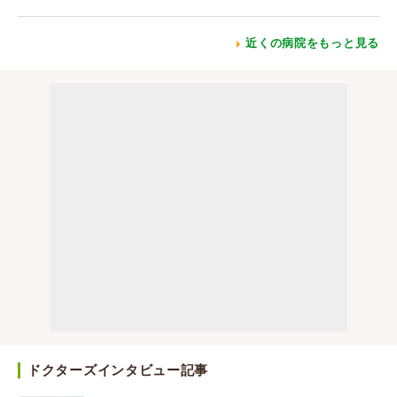
近くの病院をもっと見る
ドクターズインタビュー記事