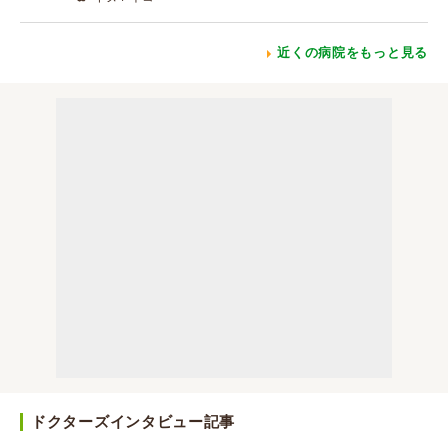
近くの病院をもっと見る
ドクターズインタビュー記事