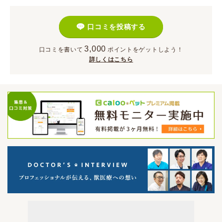
口コミを投稿する
3,000
口コミを書いて
ポイント
をゲットしよう！
詳しくはこちら