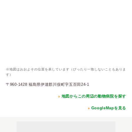
※地図はおおよその位置を表しています（ぴったり一致しないこともありま
す）
〒960-1428 福島県伊達郡川俣町字五百田24-1
地図からこの周辺の動物病院を探す
GoogleMapを見る