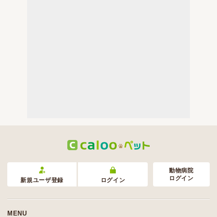
動物病院
ログイン
新規ユーザ登録
ログイン
MENU