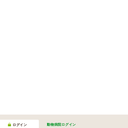
動物病院
ログイン
ログイン