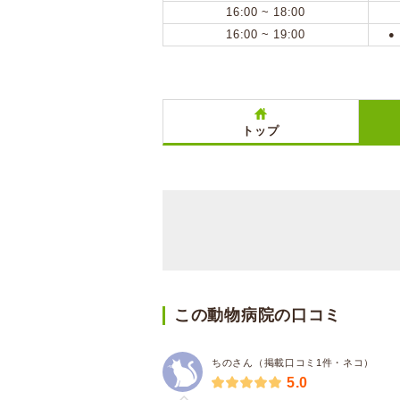
16:00 ~ 18:00
16:00 ~ 19:00
●
トップ
この動物病院の口コミ
ちのさん（掲載口コミ1件・ネコ）
5.0