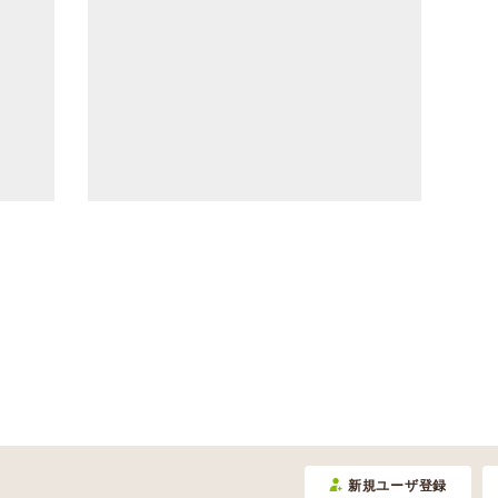
新規ユーザ登録