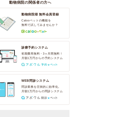
動物病院の関係者の方へ
動物病院様 無料会員登録
Calooペットの機能を
無料で試してみませんか？
診療予約システム
初期費用無料・3ヶ月間無料！
月額1万円からの予約システム
WEB問診システム
問診業務を圧倒的に効率化。
月額1万円からの問診システム