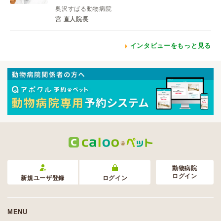
奥沢すばる動物病院
宮 直人院長
インタビューをもっと見る
動物病院
ログイン
新規ユーザ登録
ログイン
MENU