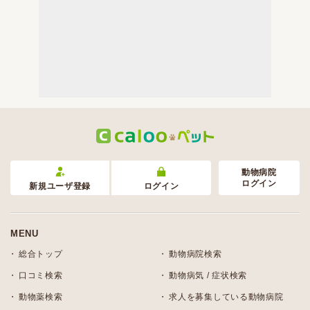
動物病院
ログイン
新規ユーザ登録
ログイン
MENU
総合トップ
動物病院検索
口コミ検索
動物病気 / 症状検索
動物薬検索
求人を募集している動物病院