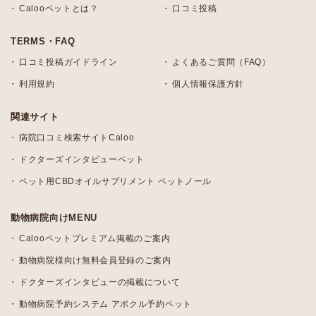
Calooペットとは？
口コミ投稿
TERMS・FAQ
口コミ投稿ガイドライン
よくあるご質問（FAQ）
利用規約
個人情報保護方針
関連サイト
病院口コミ検索サイトCaloo
ドクターズインタビューペット
ペット用CBDオイルサプリメント ペットノール
動物病院向けMENU
Calooペットプレミアム掲載のご案内
動物病院様向け無料会員登録のご案内
ドクターズインタビューの掲載について
動物病院予約システム アポクル予約ペット