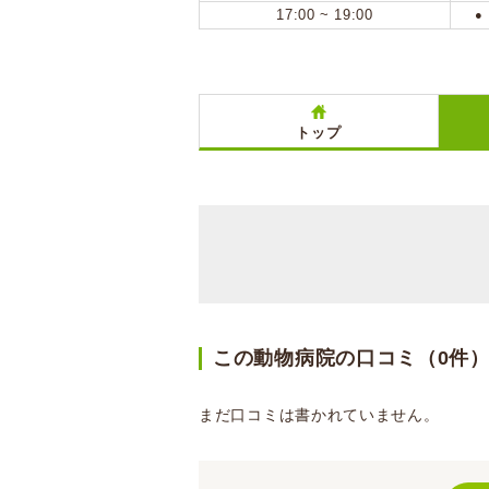
17:00 ~ 19:00
●
トップ
この動物病院の口コミ（0件
まだ口コミは書かれていません。