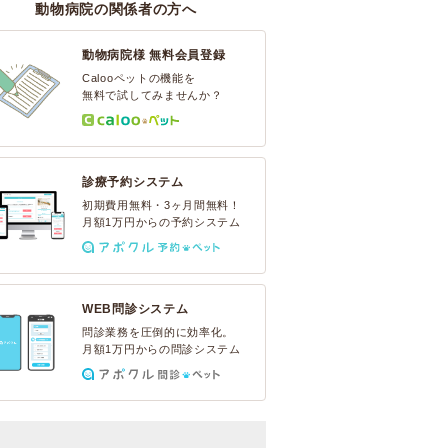
動物病院の関係者の方へ
動物病院様 無料会員登録
Calooペットの機能を
無料で試してみませんか？
診療予約システム
初期費用無料・3ヶ月間無料！
月額1万円からの予約システム
WEB問診システム
問診業務を圧倒的に効率化。
月額1万円からの問診システム