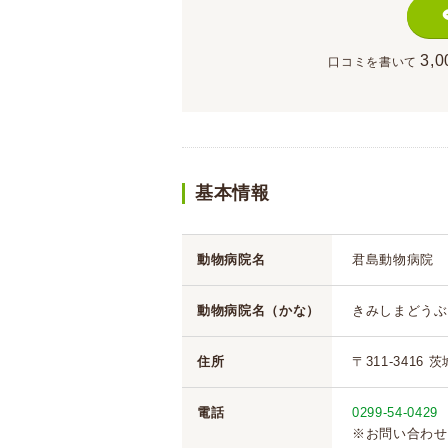
3,0
口コミを書いて
基本情報
動物病院名
君島動物病院
動物病院名（かな）
きみしまどうぶ
住所
〒311-3416
電話
0299-54-0429
※お問い合わせ