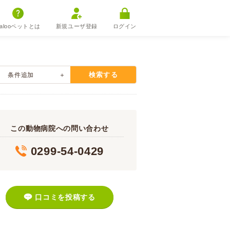
alooペットとは
新規ユーザ登録
ログイン
検索する
条件追加
この動物病院への問い合わせ
0299-54-0429
口コミを投稿する