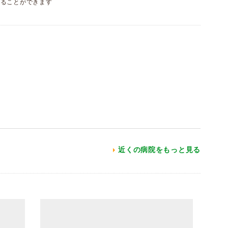
することができます
近くの病院をもっと見る