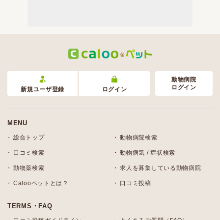
動物病院
ログイン
新規ユーザ登録
ログイン
MENU
総合トップ
動物病院検索
口コミ検索
動物病気 / 症状検索
動物薬検索
求人を募集している動物病院
Calooペットとは？
口コミ投稿
TERMS・FAQ