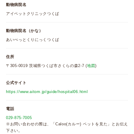
動物病院名
アイペットクリニックつくば
動物病院名（かな）
あいぺっとくりにっくつくば
住所
〒305-0019 茨城県つくば市さくらの森2-7 (
地図
)
公式サイト
https://www.aitom.jp/guide/hospital06.html
電話
029-875-7005
※お問い合わせの際は、「Caloo(カルー) ペットを見た」とお伝え
下さい。