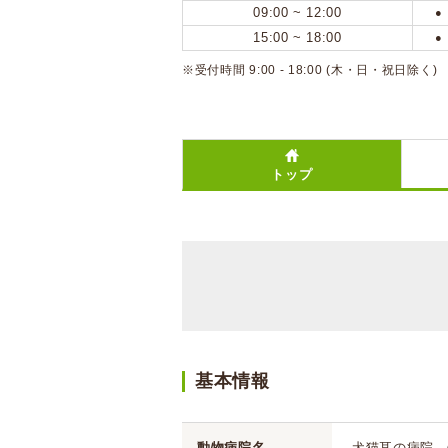
09:00 ~ 12:00
●
15:00 ~ 18:00
●
※受付時間 9:00 - 18:00 (木・日・祝日除く)
トップ
基本情報
動物病院名
犬猫耳の病院 