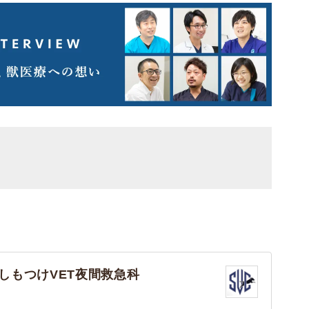
しもつけVET夜間救急科