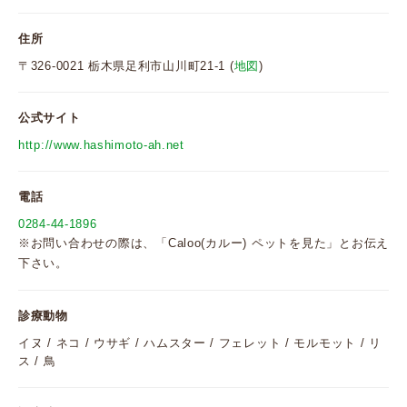
住所
〒326-0021 栃木県足利市山川町21-1 (
地図
)
公式サイト
http://www.hashimoto-ah.net
電話
0284-44-1896
※お問い合わせの際は、「Caloo(カルー) ペットを見た」とお伝え
下さい。
診療動物
イヌ / ネコ / ウサギ / ハムスター / フェレット / モルモット / リ
ス / 鳥