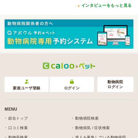
インタビューをもっと見る
動物病院
ログイン
新規ユーザ登録
ログイン
MENU
総合トップ
動物病院検索
口コミ検索
動物病気 / 症状検索
動物薬検索
求人を募集している動物病院