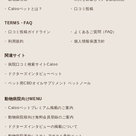
Calooペットとは？
口コミ投稿
TERMS・FAQ
口コミ投稿ガイドライン
よくあるご質問（FAQ）
利用規約
個人情報保護方針
関連サイト
病院口コミ検索サイトCaloo
ドクターズインタビューペット
ペット用CBDオイルサプリメント ペットノール
動物病院向けMENU
Calooペットプレミアム掲載のご案内
動物病院様向け無料会員登録のご案内
ドクターズインタビューの掲載について