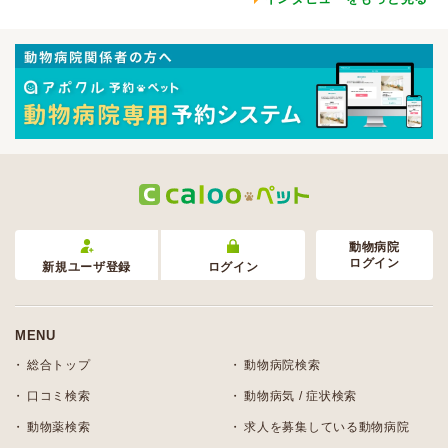
動物病院
ログイン
新規ユーザ登録
ログイン
MENU
総合トップ
動物病院検索
口コミ検索
動物病気 / 症状検索
動物薬検索
求人を募集している動物病院