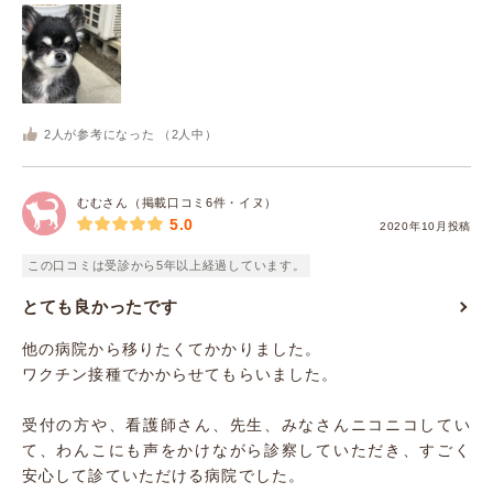
2
人が参考になった （
2
人中）
むむさん（掲載口コミ6件・イヌ）
5.0
2020年10月投稿
この口コミは受診から5年以上経過しています。
とても良かったです
他の病院から移りたくてかかりました。
ワクチン接種でかからせてもらいました。
受付の方や、看護師さん、先生、みなさんニコニコしてい
て、わんこにも声をかけながら診察していただき、すごく
安心して診ていただける病院でした。