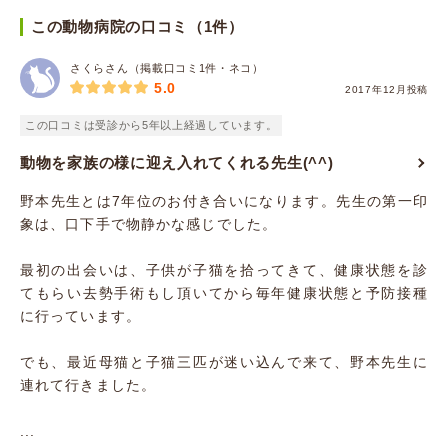
この動物病院の口コミ（1件）
さくらさん（掲載口コミ1件・ネコ）
5.0
2017年12月投稿
この口コミは受診から5年以上経過しています。
動物を家族の様に迎え入れてくれる先生(^^)
野本先生とは7年位のお付き合いになります。先生の第一印
象は、口下手で物静かな感じでした。
最初の出会いは、子供が子猫を拾ってきて、健康状態を診
てもらい去勢手術もし頂いてから毎年健康状態と予防接種
に行っています。
でも、最近母猫と子猫三匹が迷い込んで来て、野本先生に
連れて行きました。
...