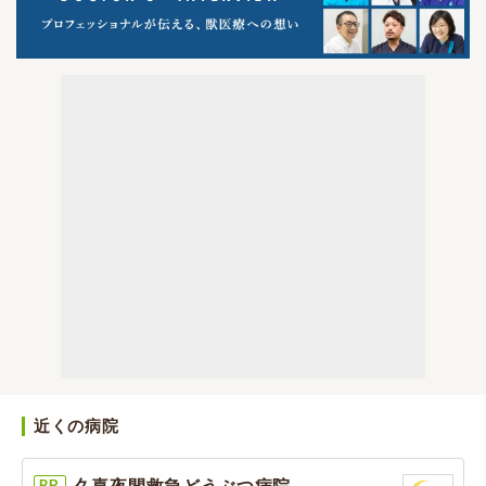
近くの病院
PR