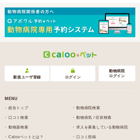
動物病院
ログイン
新規ユーザ登録
ログイン
MENU
総合トップ
動物病院検索
口コミ検索
動物病気 / 症状検索
動物薬検索
求人を募集している動物病院
Calooペットとは？
口コミ投稿