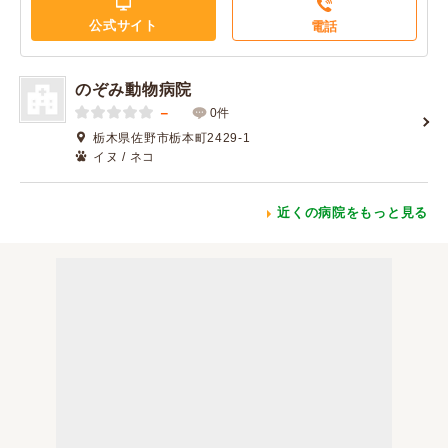
公式サイト
電話
のぞみ動物病院
－
0件
栃木県佐野市栃本町2429-1
イヌ / ネコ
近くの病院をもっと見る