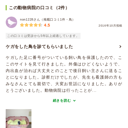
この動物病院の口コミ（2件）
non1228さん（掲載口コミ1件・鳥）
4.5
2016年10月投稿
この口コミは受診から5年以上経過しています。
ケガをした鳥を診てもらいました
ケガした足に番号がついている飼い鳥を保護したので、こ
このサイトを見て行きました。外傷はひどくないようで、
内出血が治れば大丈夫とのことで後日飼い主さんに送るこ
とになりました。診察だけでしたが、先生も看護師の方も
みなさんとても親切で、大変お世話になりました。ありが
とうございました。動物病院は行ったことが...
続きを読む