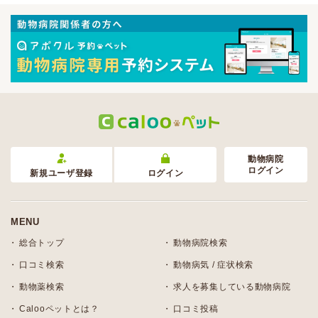
動物病院
ログイン
新規ユーザ登録
ログイン
MENU
総合トップ
動物病院検索
口コミ検索
動物病気 / 症状検索
動物薬検索
求人を募集している動物病院
Calooペットとは？
口コミ投稿