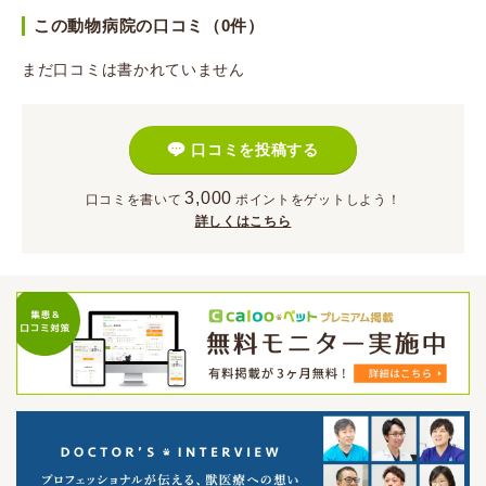
この動物病院の口コミ（0件）
まだ口コミは書かれていません
口コミを投稿する
3,000
口コミを書いて
ポイント
をゲットしよう！
詳しくはこちら