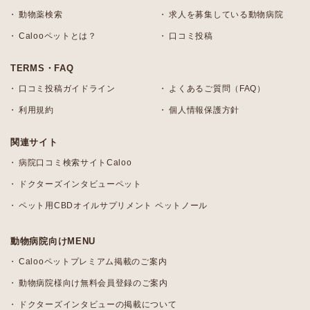
動物薬検索
求人を募集している動物病院
Calooペットとは？
口コミ投稿
TERMS・FAQ
口コミ投稿ガイドライン
よくあるご質問（FAQ）
利用規約
個人情報保護方針
関連サイト
病院口コミ検索サイトCaloo
ドクターズインタビューペット
ペット用CBDオイルサプリメント ペットノール
動物病院向けMENU
Calooペットプレミアム掲載のご案内
動物病院様向け無料会員登録のご案内
ドクターズインタビューの掲載について