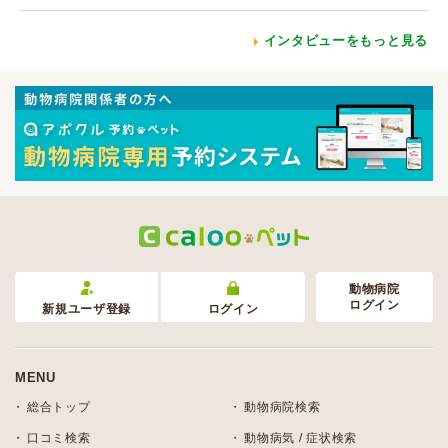
インタビューをもっと見る
動物病院
ログイン
新規ユーザ登録
ログイン
MENU
総合トップ
動物病院検索
口コミ検索
動物病気 / 症状検索