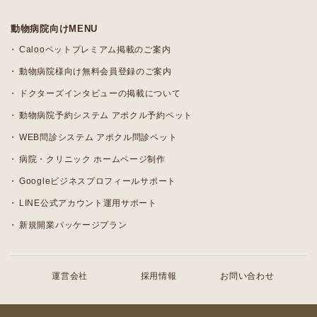
動物病院向けMENU
Calooペットプレミアム掲載のご案内
動物病院様向け無料会員登録のご案内
ドクターズインタビューの掲載について
動物病院予約システム アポクル予約ペット
WEB問診システム アポクル問診ペット
病院・クリニック ホームページ制作
Googleビジネスプロフィールサポート
LINE公式アカウント運用サポート
新規開業パッケージプラン
運営会社
採用情報
お問い合わせ