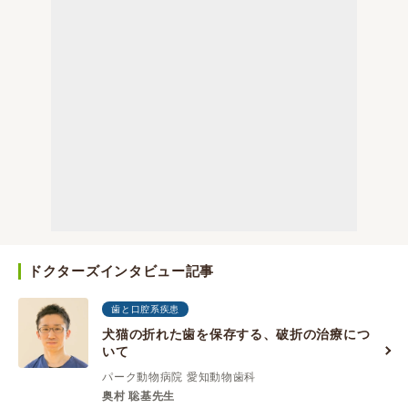
ドクターズインタビュー記事
歯と口腔系疾患
犬猫の折れた歯を保存する、破折の治療につ
いて
パーク動物病院 愛知動物歯科
奥村 聡基先生