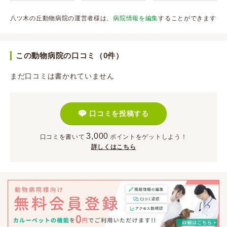
八ツ木の丘動物病院の運営者様は、
病院情報を編集
することができます
この動物病院の口コミ（0件）
まだ口コミは書かれていません
口コミを投稿する
3,000
口コミを書いて
ポイント
をゲットしよう！
詳しくはこちら