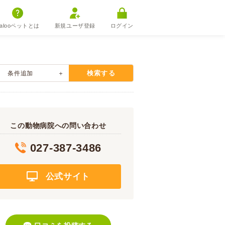
alooペットとは
新規ユーザ登録
ログイン
検索する
条件追加
この動物病院への問い合わせ
027-387-3486
公式サイト