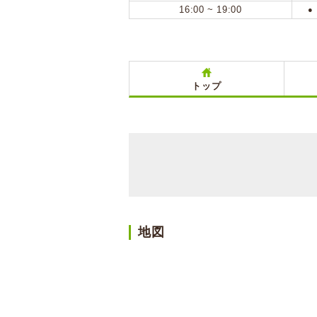
16:00 ~ 19:00
●
トップ
地図