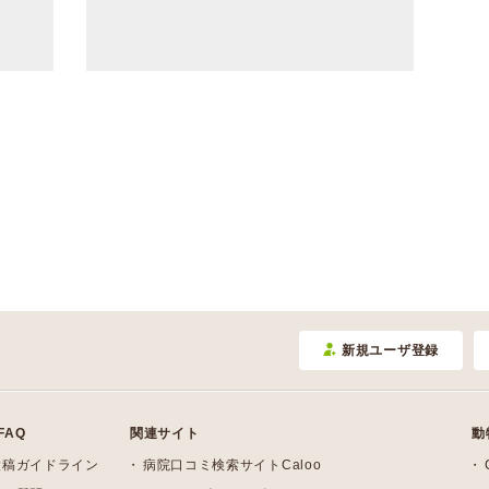
新規ユーザ登録
FAQ
関連サイト
動
投稿ガイドライン
病院口コミ検索サイトCaloo