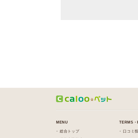
MENU
TERMS・
総合トップ
口コミ