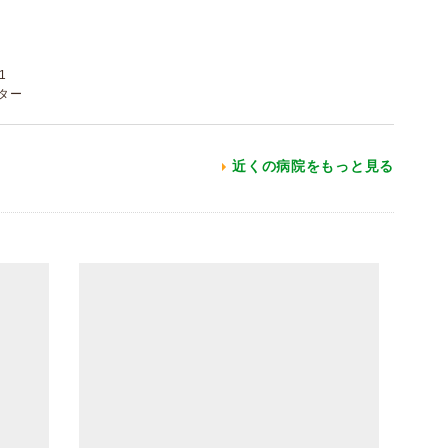
1
スター
近くの病院をもっと見る