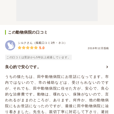
この動物病院の口コミ
シルクさん（掲載口コミ1件・ネコ）
5.0
2018年12月投稿
この口コミは受診から5年以上経過しています。
良心的で安心です。
うちの猫たちは、田中動物病院にお世話になってます。市
内ではないので、市の補助などは、受けられないのです
が、それでも、田中動物病院に任せた方が、安心で、良心
的な治療費です。動物は、喋れない、保険がないので、言
われるがままのところが、あります。何件か、他の動物病
院にもお世話になったのですが、最後に田中動物病院に辿
り着きました。先生も、親切丁寧に対応して下さり、避妊