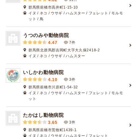
群馬県前橋市高井町1-15-10
イヌ / ネコ / ウサギ / ハムスター / フェレット / モルモ
ット / 鳥
うつのみや動物病院
4.47
7件
群馬県北群馬郡吉岡町大字大久保2418-2
イヌ / ネコ / ウサギ / ハムスター
いしかわ動物病院
4.10
3件
群馬県前橋市川原町1-54-32
イヌ / ネコ / ウサギ / ハムスター / フェレット / モルモ
ット
たかはし動物病院
3.65
3件
群馬県前橋市荒牧町1439-1
イヌ / ネコ / ウサギ / ハムスター / フェレット