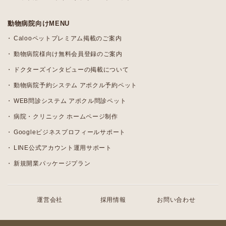
動物病院向けMENU
Calooペットプレミアム掲載のご案内
動物病院様向け無料会員登録のご案内
ドクターズインタビューの掲載について
動物病院予約システム アポクル予約ペット
WEB問診システム アポクル問診ペット
病院・クリニック ホームページ制作
Googleビジネスプロフィールサポート
LINE公式アカウント運用サポート
新規開業パッケージプラン
運営会社
採用情報
お問い合わせ