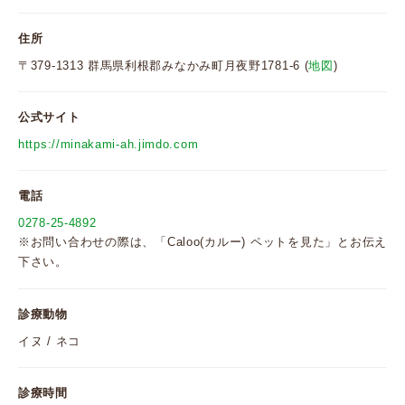
住所
〒379-1313 群馬県利根郡みなかみ町月夜野1781-6 (
地図
)
公式サイト
https://minakami-ah.jimdo.com
電話
0278-25-4892
※お問い合わせの際は、「Caloo(カルー) ペットを見た」とお伝え
下さい。
診療動物
イヌ / ネコ
診療時間