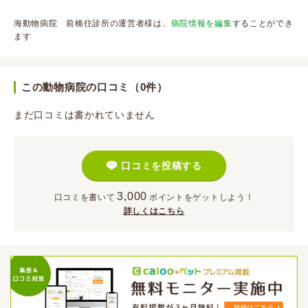
海動物病院 前橋往診所の運営者様は、
病院情報を編集
することができ
ます
この動物病院の口コミ（0件）
まだ口コミは書かれていません
口コミを投稿する
3,000
口コミを書いて
ポイント
をゲットしよう！
詳しくはこちら