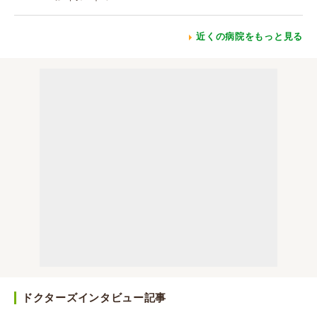
近くの病院をもっと見る
ドクターズインタビュー記事