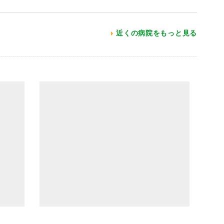
近くの病院をもっと見る