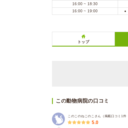
16:00 ~ 18:30
16:00 ~ 19:00
●
トップ
この動物病院の口コミ
このこのねこのこさん（掲載口コミ1件
5.0