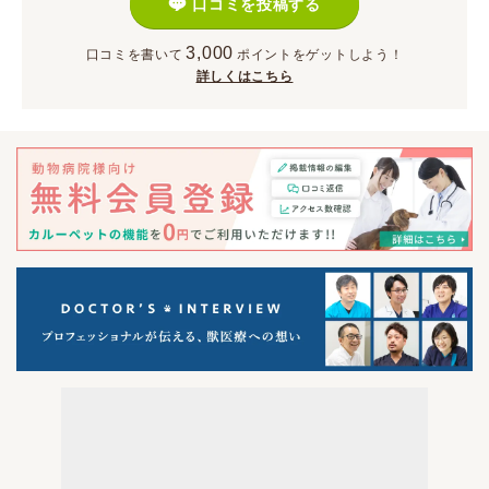
口コミを投稿する
3,000
口コミを書いて
ポイント
をゲットしよう！
詳しくはこちら