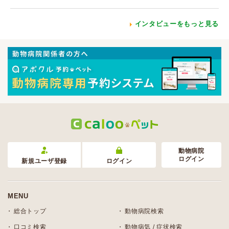
インタビューをもっと見る
動物病院
ログイン
新規ユーザ登録
ログイン
MENU
総合トップ
動物病院検索
口コミ検索
動物病気 / 症状検索