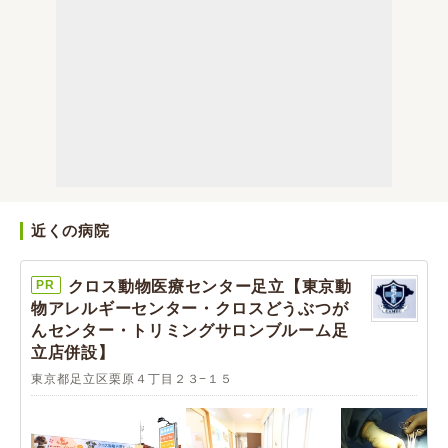
近くの病院
PR
クロス動物医療センター足立【東京動
物アレルギーセンター・クロスどうぶつが
んセンター・トリミングサロンブルーム足
立店併設】
東京都足立区栗原４丁目２３−１５