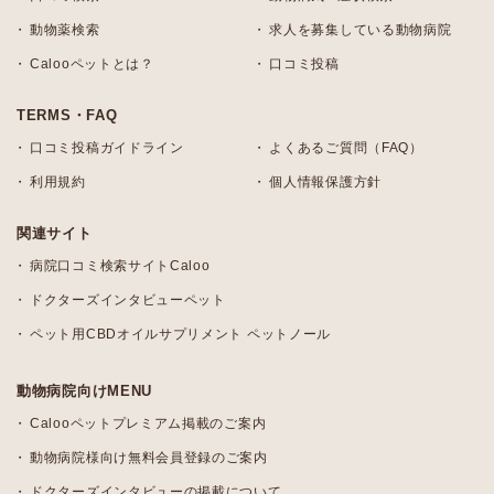
動物薬検索
求人を募集している動物病院
Calooペットとは？
口コミ投稿
TERMS・FAQ
口コミ投稿ガイドライン
よくあるご質問（FAQ）
利用規約
個人情報保護方針
関連サイト
病院口コミ検索サイトCaloo
ドクターズインタビューペット
ペット用CBDオイルサプリメント ペットノール
動物病院向けMENU
Calooペットプレミアム掲載のご案内
動物病院様向け無料会員登録のご案内
ドクターズインタビューの掲載について