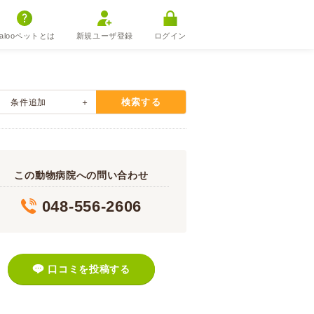
alooペットとは
新規ユーザ登録
ログイン
検索する
条件追加
この動物病院への問い合わせ
048-556-2606
口コミを投稿する