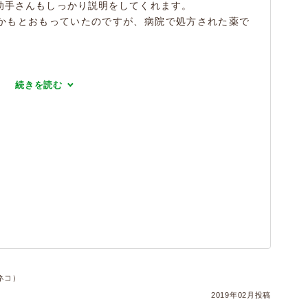
助手さんもしっかり説明をしてくれます。
かもとおもっていたのですが、病院で処方された薬で
続きを読む
ネコ）
2019年02月投稿