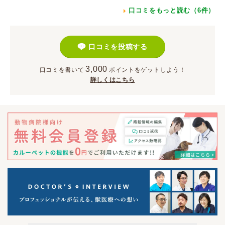
口コミをもっと読む（6件）
口コミを投稿する
3,000
口コミを書いて
ポイント
をゲットしよう！
詳しくはこちら