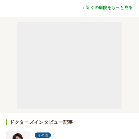
近くの病院をもっと見る
ドクターズインタビュー記事
その他