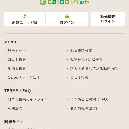
動物病院
ログイン
新規ユーザ登録
ログイン
MENU
総合トップ
動物病院検索
口コミ検索
動物病気 / 症状検索
動物薬検索
求人を募集している動物病院
Calooペットとは？
口コミ投稿
TERMS・FAQ
口コミ投稿ガイドライン
よくあるご質問（FAQ）
利用規約
個人情報保護方針
関連サイト