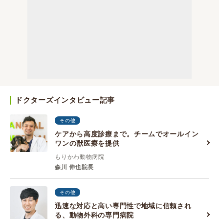
ドクターズインタビュー記事
その他
ケアから高度診療まで。チームでオールイン
ワンの獣医療を提供
もりかわ動物病院
森川 伸也院長
その他
迅速な対応と高い専門性で地域に信頼され
る、動物外科の専門病院