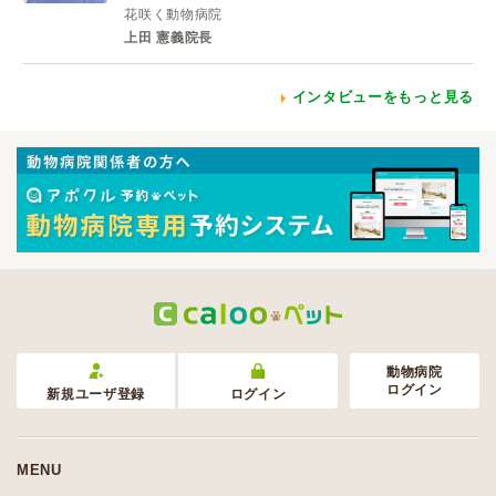
花咲く動物病院
上田 憲義院長
インタビューをもっと見る
動物病院
ログイン
新規ユーザ登録
ログイン
MENU