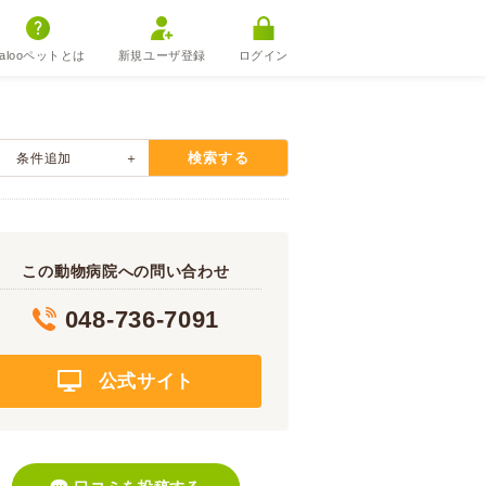
alooペットとは
新規ユーザ登録
ログイン
検索する
条件追加
この動物病院への問い合わせ
048-736-7091
公式サイト