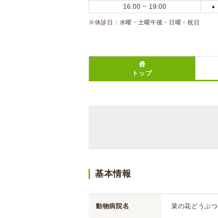
16:00 ~ 19:00
●
※休診日：水曜・土曜午後・日曜・祝日
トップ
基本情報
動物病院名
菜の花どうぶつ