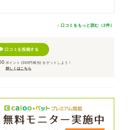
口コミをもっと読む（2件）
口コミを投稿する
00
ポイント
(300円相当)
をゲットしよう！
詳しくはこちら