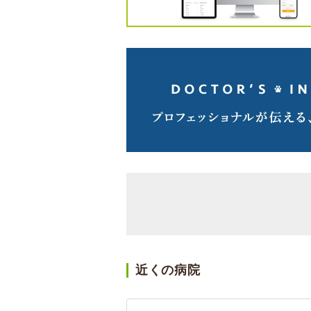
近くの病院