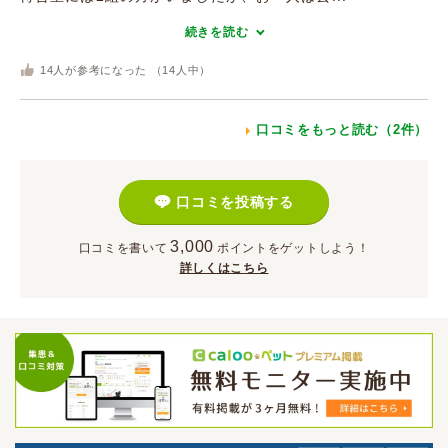
続きを読む
14
人が参考になった （
14
人中）
口コミをもっと読む（2件）
口コミを投稿する
3,000
口コミを書いて
ポイント
をゲットしよう！
詳しくはこちら