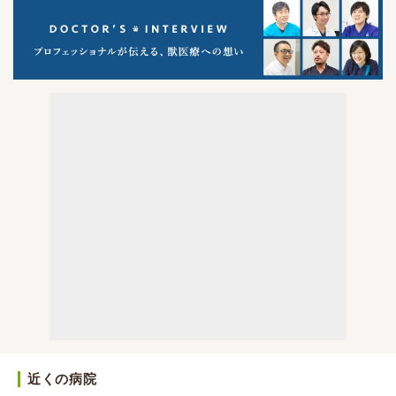
近くの病院