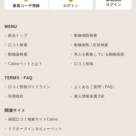
ログイン
新規ユーザ登録
ログイン
MENU
総合トップ
動物病院検索
口コミ検索
動物病気 / 症状検索
動物薬検索
求人を募集している動物病院
Calooペットとは？
口コミ投稿
TERMS・FAQ
口コミ投稿ガイドライン
よくあるご質問（FAQ）
利用規約
個人情報保護方針
関連サイト
病院口コミ検索サイトCaloo
ドクターズインタビューペット