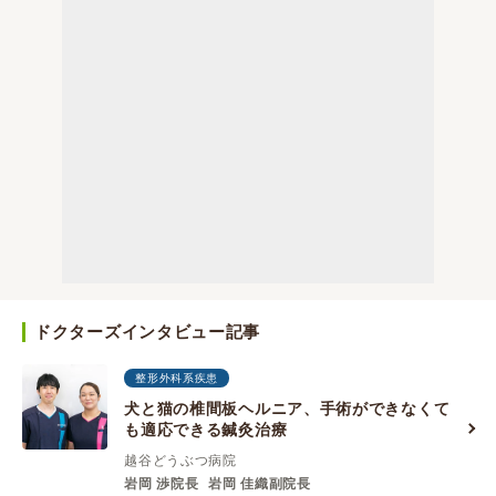
ドクターズインタビュー記事
整形外科系疾患
犬と猫の椎間板ヘルニア、手術ができなくて
も適応できる鍼灸治療
越谷どうぶつ病院
岩岡 渉院長
岩岡 佳織副院長