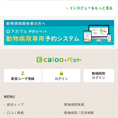
インタビューをもっと見る
動物病院
ログイン
新規ユーザ登録
ログイン
MENU
総合トップ
動物病院検索
口コミ検索
動物病気 / 症状検索