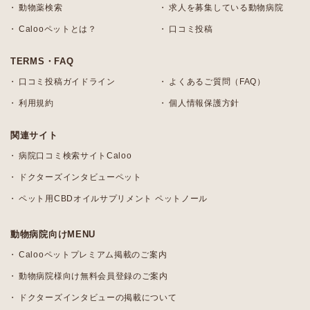
動物薬検索
求人を募集している動物病院
Calooペットとは？
口コミ投稿
TERMS・FAQ
口コミ投稿ガイドライン
よくあるご質問（FAQ）
利用規約
個人情報保護方針
関連サイト
病院口コミ検索サイトCaloo
ドクターズインタビューペット
ペット用CBDオイルサプリメント ペットノール
動物病院向けMENU
Calooペットプレミアム掲載のご案内
動物病院様向け無料会員登録のご案内
ドクターズインタビューの掲載について