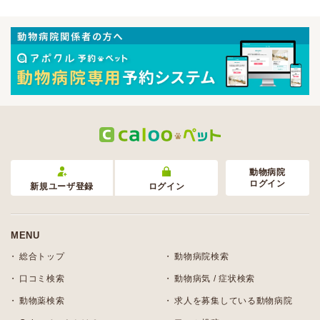
動物病院
ログイン
新規ユーザ登録
ログイン
MENU
総合トップ
動物病院検索
口コミ検索
動物病気 / 症状検索
動物薬検索
求人を募集している動物病院