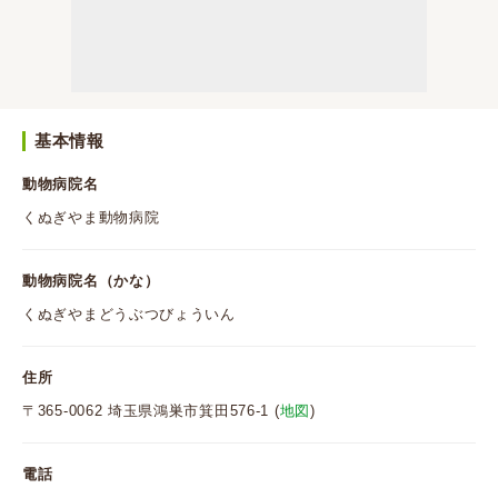
基本情報
動物病院名
くぬぎやま動物病院
動物病院名（かな）
くぬぎやまどうぶつびょういん
住所
〒365-0062 埼玉県鴻巣市箕田576-1 (
地図
)
電話