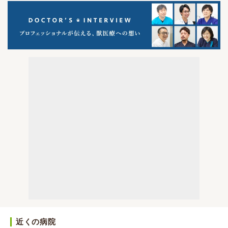
近くの病院